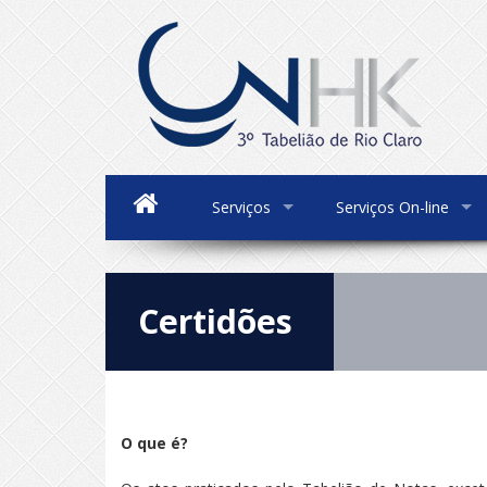
Serviços
Serviços On-line
Certidões
O que é?