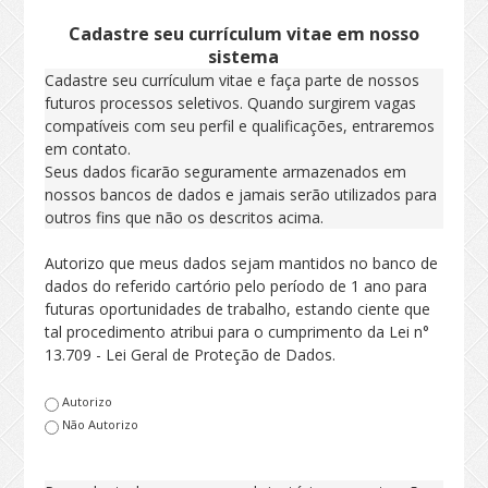
Cadastre seu currículum vitae em nosso
sistema
Cadastre seu currículum vitae e faça parte de nossos
futuros processos seletivos. Quando surgirem vagas
compatíveis com seu perfil e qualificações, entraremos
em contato.
Seus dados ficarão seguramente armazenados em
nossos bancos de dados e jamais serão utilizados para
outros fins que não os descritos acima.
Autorizo que meus dados sejam mantidos no banco de
dados do referido cartório pelo período de 1 ano para
futuras oportunidades de trabalho, estando ciente que
tal procedimento atribui para o cumprimento da Lei n°
13.709 - Lei Geral de Proteção de Dados.
Autorizo
Não Autorizo