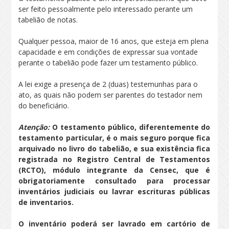
ser feito pessoalmente pelo interessado perante um
tabelião de notas.
Qualquer pessoa, maior de 16 anos, que esteja em plena
capacidade e em condições de expressar sua vontade
perante o tabelião pode fazer um testamento público.
A lei exige a presença de 2 (duas) testemunhas para o
ato, as quais não podem ser parentes do testador nem
do beneficiário.
Atenção:
O testamento público, diferentemente do
testamento particular, é o mais seguro porque fica
arquivado no livro do tabelião, e sua existência fica
registrada no Registro Central de Testamentos
(RCTO),
módulo integrante da Censec, que é
obrigatoriamente consultado para processar
inventários judiciais ou lavrar escrituras públicas
de inventarios.
O inventário poderá ser lavrado em cartório de