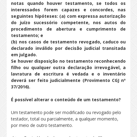
notas quando houver testamento, se todos os
interessados forem capazes e concordes, nas
seguintes hipóteses: (a) com expressa autorização
do juízo sucessório competente, nos autos do
procedimento de abertura e cumprimento de
testamento; e
(b) nos casos de testamento revogado, caduco ou
declarado inválido por decisão judicial transitada
em julgado.
Se houver disposição no testamento reconhecendo
filho ou qualquer outra declaração irrevogável, a
lavratura de escritura é vedada e o inventário
deverá ser feito judicialmente (Provimento CGJ nº
37/2016).
É possível alterar o conteúdo de um testamento?
Um testamento pode ser modificado ou revogado pelo
testador, total ou parcialmente, a qualquer momento,
por meio de outro testamento.