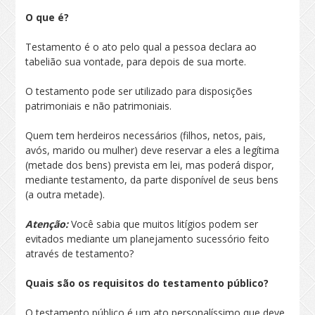
O que é?
Testamento é o ato pelo qual a pessoa declara ao
tabelião sua vontade, para depois de sua morte.
O testamento pode ser utilizado para disposições
patrimoniais e não patrimoniais.
Quem tem herdeiros necessários (filhos, netos, pais,
avós, marido ou mulher) deve reservar a eles a legítima
(metade dos bens) prevista em lei, mas poderá dispor,
mediante testamento, da parte disponível de seus bens
(a outra metade).
Atenção:
Você sabia que muitos litígios podem ser
evitados mediante um planejamento sucessório feito
através de testamento?
Quais são os requisitos do testamento público?
O testamento público é um ato personalíssimo que deve